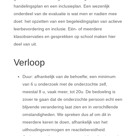
handelingsplan en een inclusieplan. Een wezenlijk
onderdeel van de evaluatie is wat men er nadien mee
doet: het opzetten van een begeleidingsplan van actieve
leerbevordering en inclusie. Eén- of meerdere
klasobservaties en gesprekken op school maken hier
deel van uit.
Verloop
Duur: afhankelijk van de behoefte; een minimum
van 6 u onderzoek met de onderzochte zelf,
meestal 8 u, vaak meer, tot 20u. De bedoeling is
zover te gaan dat de onderzochte persoon echt een
blijvende verandering laat zien en in verschillende
omstandigheden. We spreken dus af om dit in
meerdere keren te doen, afhankelijk van het
uithoudingsvermogen en reactiebereidheid.