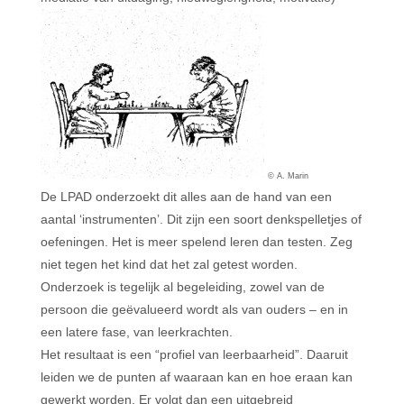
© A. Marin
De LPAD onderzoekt dit alles aan de hand van een
aantal ‘instrumenten’. Dit zijn een soort denkspelletjes of
oefeningen. Het is meer spelend leren dan testen. Zeg
niet tegen het kind dat het zal getest worden.
Onderzoek is tegelijk al begeleiding, zowel van de
persoon die geëvalueerd wordt als van ouders – en in
een latere fase, van leerkrachten.
Het resultaat is een “profiel van leerbaarheid”. Daaruit
leiden we de punten af waaraan kan en hoe eraan kan
gewerkt worden. Er volgt dan een uitgebreid