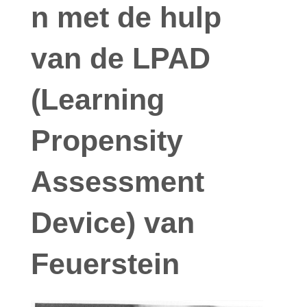
n met de hulp
van de LPAD
(Learning
Propensity
Assessment
Device) van
Feuerstein