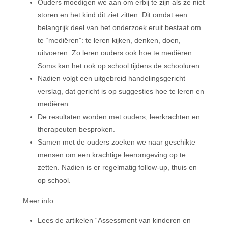
Ouders moedigen we aan om erbij te zijn als ze niet
storen en het kind dit ziet zitten. Dit omdat een
belangrijk deel van het onderzoek eruit bestaat om
te “mediëren”: te leren kijken, denken, doen,
uitvoeren. Zo leren ouders ook hoe te mediëren.
Soms kan het ook op school tijdens de schooluren.
Nadien volgt een uitgebreid handelingsgericht
verslag, dat gericht is op suggesties hoe te leren en
mediëren
De resultaten worden met ouders, leerkrachten en
therapeuten besproken.
Samen met de ouders zoeken we naar geschikte
mensen om een krachtige leeromgeving op te
zetten. Nadien is er regelmatig follow-up, thuis en
op school.
Meer info:
Lees de artikelen “Assessment van kinderen en